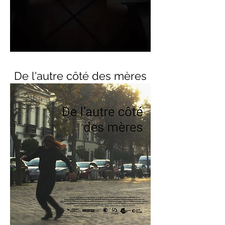
De l'autre côté des mères