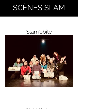
SCÈNES SLAM
Slam'obile