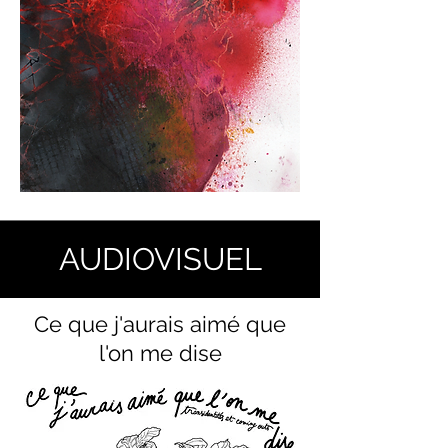
AUDIOVISUEL
Ce que j'aurais aimé que
l'on me dise