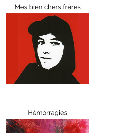
Mes bien chers frères
Hémorragies