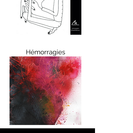
Hémorragies