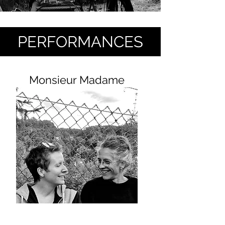
PERFORMANCES
Monsieur Madame