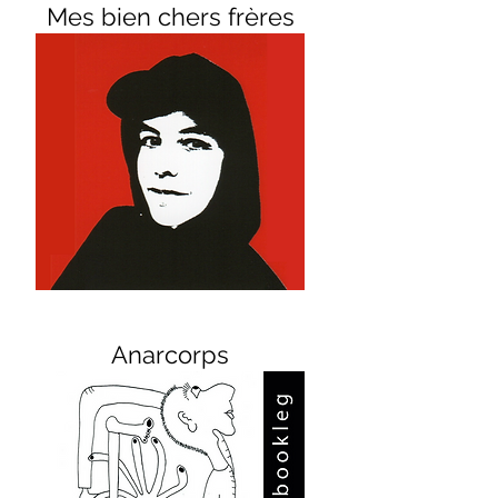
Mes bien chers frères
Anarcorps