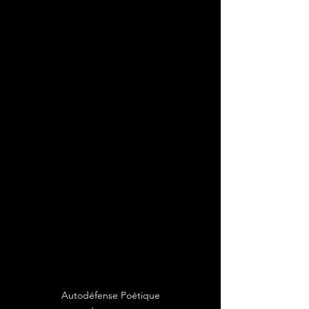
Autodéfense Poétique