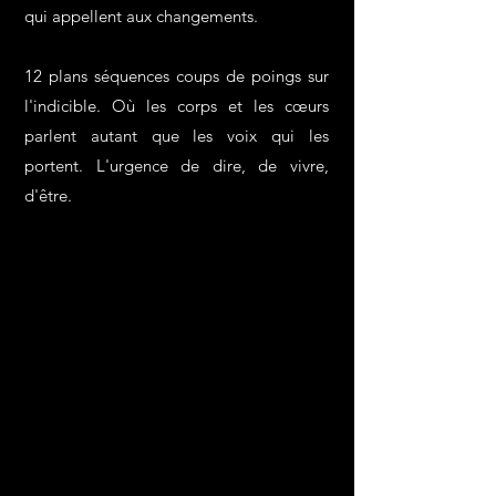
qui appellent aux changements.
12 plans séquences coups de poings sur
l'indicible. Où les corps et les cœurs
parlent autant que les voix qui les
portent. L'urgence de dire, de vivre,
d'être.